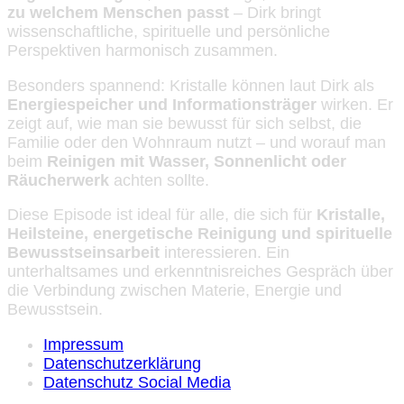
zu welchem Menschen passt
– Dirk bringt
wissenschaftliche, spirituelle und persönliche
Perspektiven harmonisch zusammen.
Besonders spannend: Kristalle können laut Dirk als
Energiespeicher und Informationsträger
wirken. Er
zeigt auf, wie man sie bewusst für sich selbst, die
Familie oder den Wohnraum nutzt – und worauf man
beim
Reinigen mit Wasser, Sonnenlicht oder
Räucherwerk
achten sollte.
Diese Episode ist ideal für alle, die sich für
Kristalle,
Heilsteine, energetische Reinigung und spirituelle
Bewusstseinsarbeit
interessieren. Ein
unterhaltsames und erkenntnisreiches Gespräch über
die Verbindung zwischen Materie, Energie und
Bewusstsein.
Impressum
Datenschutzerklärung
Datenschutz Social Media